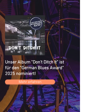
Unser Album "Don't Ditch It" ist
für den "German Blues Award"
2025 nominiert!
Mehr erfahren